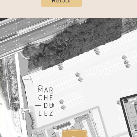
Retour