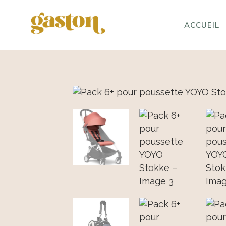
ACCUEIL