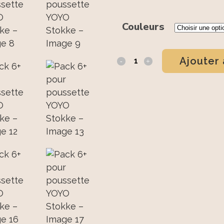
Couleurs
Ajouter 