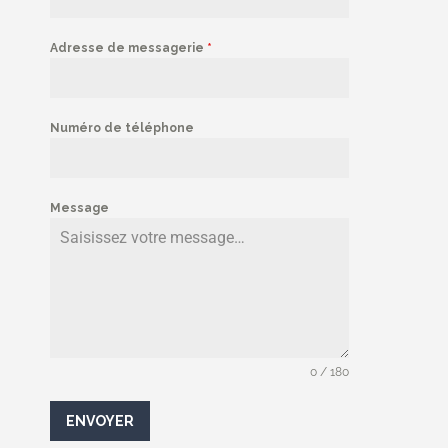
Adresse de messagerie
*
Numéro de téléphone
Message
0 / 180
ENVOYER