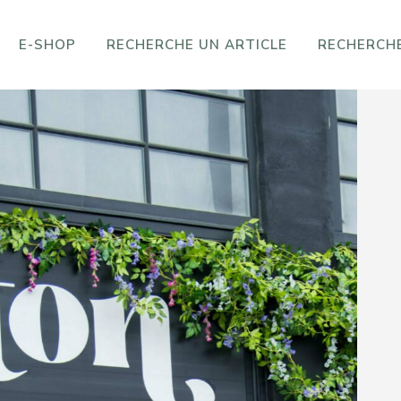
E-SHOP
RECHERCHE UN ARTICLE
RECHERCHE