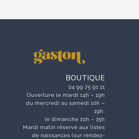
BOUTIQUE
04 99 75 91 11
Ouverture le mardi 14h – 19h
du mercredi au samedi 10h –
19h
le dimanche 10h – 15h
Mardi matin réservé aux listes
de naissances (sur rendez-