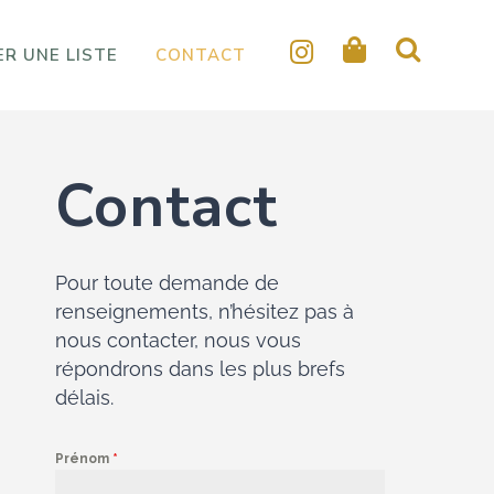
R UNE LISTE
CONTACT
Contact
Pour toute demande de
renseignements, n’hésitez pas à
nous contacter, nous vous
répondrons dans les plus brefs
délais.
Prénom
*