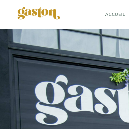
ACCUEIL