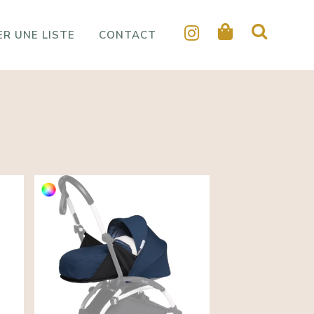
R UNE LISTE
CONTACT