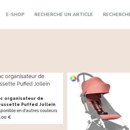
E-SHOP
RECHERCHE UN ARTICLE
RECHERCHE
c organisateur de
ussette Puffed Jollein
.00
€