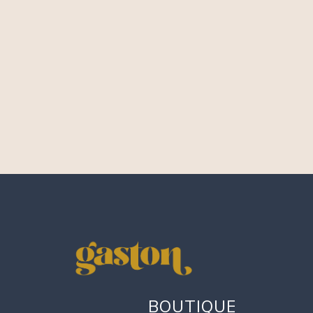
BOUTIQUE