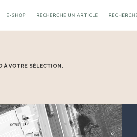
E-SHOP
RECHERCHE UN ARTICLE
RECHERCHE
 À VOTRE SÉLECTION.