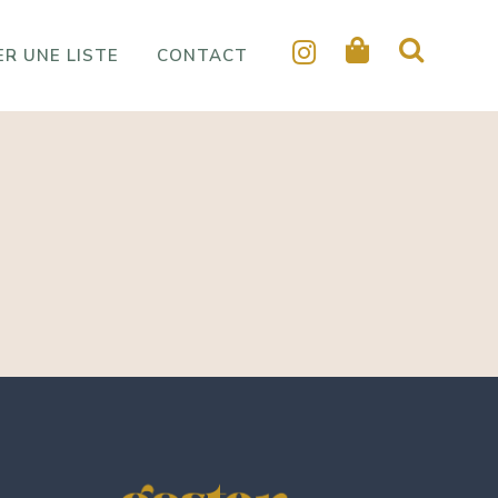
R UNE LISTE
CONTACT