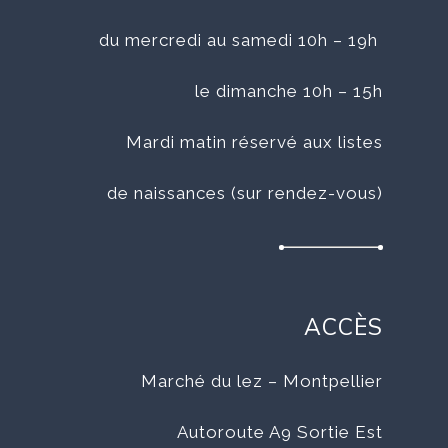
du mercredi au samedi 10h – 19h
le dimanche 10h – 15h
Mardi matin réservé aux listes
de naissances (sur rendez-vous)
ACCÈS
Marché du lez – Montpellier
Autoroute A9 Sortie Est