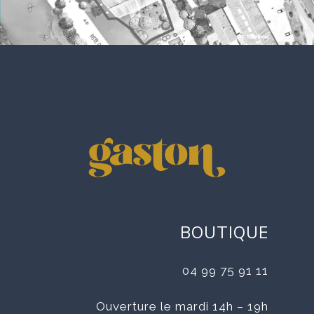
BOUTIQUE
04 99 75 91 11
Ouverture le mardi 14h – 19h