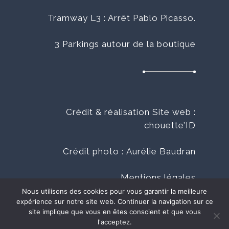
Tramway L3 : Arrêt Pablo Picasso.
3 Parkings autour de la boutique
Crédit & réalisation Site web :
chouette’ID
Crédit photo :
Aurélie Baudran
Mentions légales
Nous utilisons des cookies pour vous garantir la meilleure
expérience sur notre site web. Continuer la navigation sur ce
CVG
site implique que vous en êtes conscient et que vous
l'acceptez.