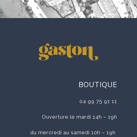
BOUTIQUE
04 99 75 91 11
Ouverture le mardi 14h – 19h
du mercredi au samedi 10h – 19h