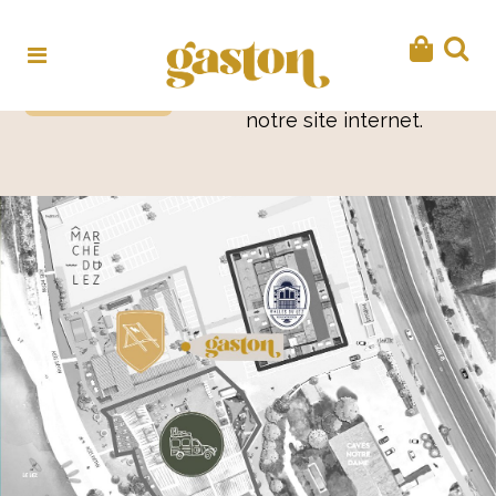
Retour