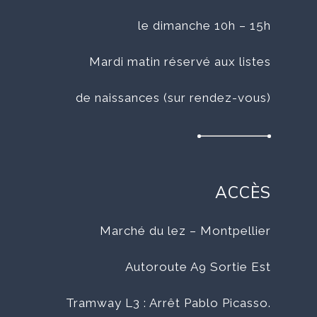
le dimanche 10h – 15h
Mardi matin réservé aux listes
de naissances (sur rendez-vous)
ACCÈS
Marché du lez – Montpellier
Autoroute A9 Sortie Est
Tramway L3 : Arrêt Pablo Picasso.