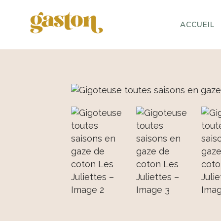
ACCUEIL