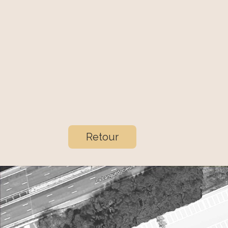
Retour