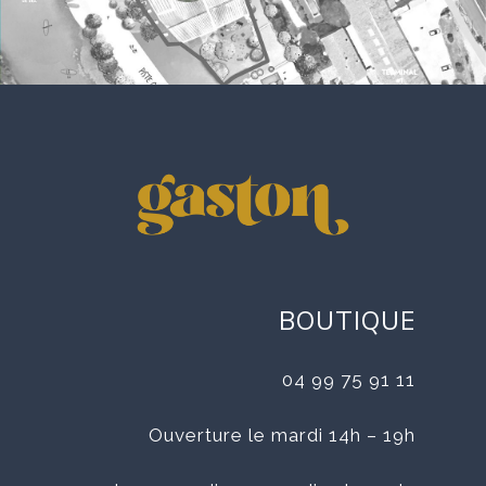
BOUTIQUE
04 99 75 91 11
Ouverture le mardi 14h – 19h