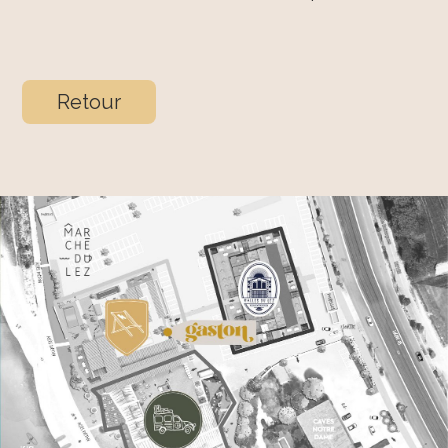
Retour