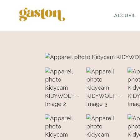
ACCUEIL