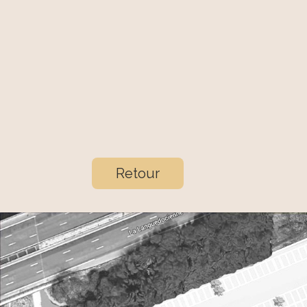
Retour