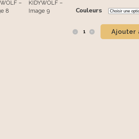
Couleurs
Ajouter 