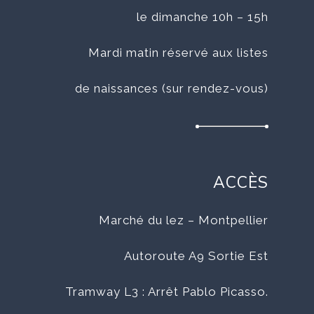
le dimanche 10h – 15h
Mardi matin réservé aux listes
de naissances (sur rendez-vous)
ACCÈS
Marché du lez – Montpellier
Autoroute A9 Sortie Est
Tramway L3 : Arrêt Pablo Picasso.