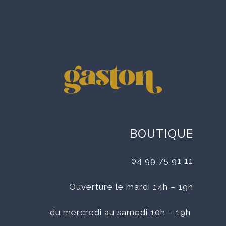
BOUTIQUE
04 99 75 91 11
Ouverture le mardi 14h – 19h
du mercredi au samedi 10h – 19h