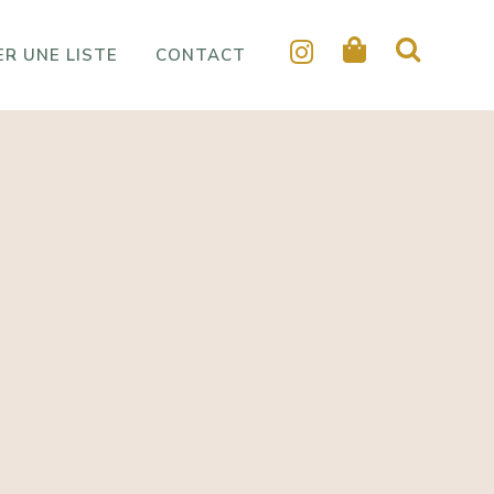
R UNE LISTE
CONTACT