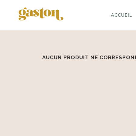
ACCUEIL
AUCUN PRODUIT NE CORRESPOND