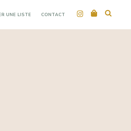
R UNE LISTE
CONTACT