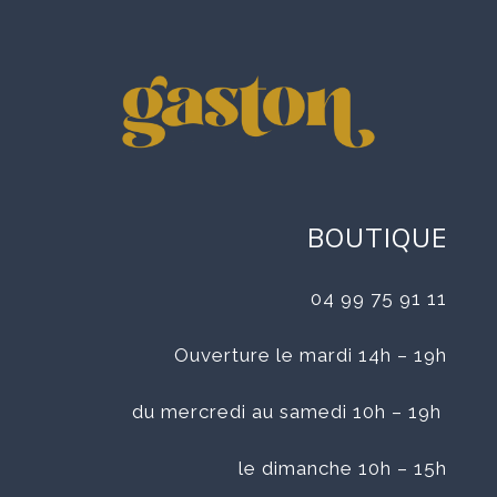
BOUTIQUE
04 99 75 91 11
Ouverture le mardi 14h – 19h
du mercredi au samedi 10h – 19h
le dimanche 10h – 15h