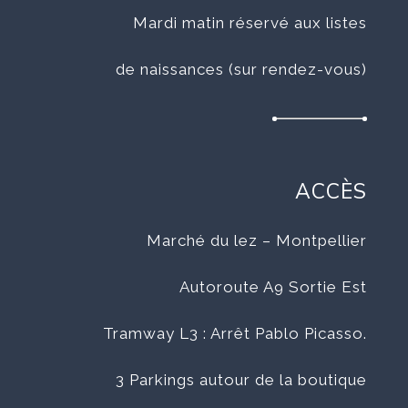
Mardi matin réservé aux listes
de naissances (sur rendez-vous)
ACCÈS
Marché du lez – Montpellier
Autoroute A9 Sortie Est
Tramway L3 : Arrêt Pablo Picasso.
3 Parkings autour de la boutique