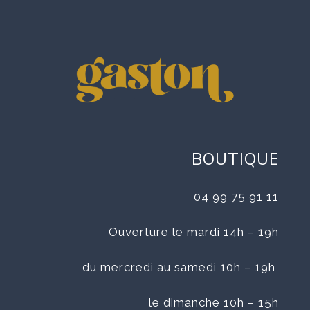
BOUTIQUE
04 99 75 91 11
Ouverture le mardi 14h – 19h
du mercredi au samedi 10h – 19h
le dimanche 10h – 15h