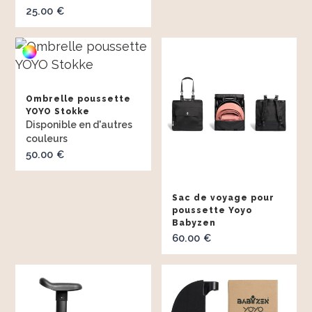
25.00
€
Ombrelle poussette
YOYO Stokke
50.00
€
Sac de voyage pour
poussette Yoyo
Babyzen
60.00
€