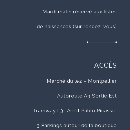
Mardi matin réservé aux listes
de naissances (sur rendez-vous)
ACCÈS
Marché du lez – Montpellier
Autoroute A9 Sortie Est
Tramway L3 : Arrêt Pablo Picasso.
3 Parkings autour de la boutique